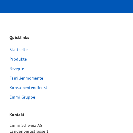
Quicklinks
Startseite
Produkte
Rezepte
Familienmomente
Konsumentendienst
Emmi Gruppe
Kontakt
Emmi Schweiz AG
Landenbergstrasse 1