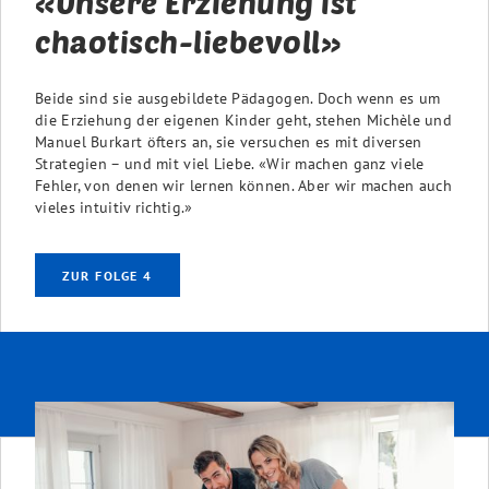
«Unsere Erziehung ist
chaotisch-liebevoll»
Beide sind sie ausgebildete Pädagogen. Doch wenn es um
die Erziehung der eigenen Kinder geht, stehen Michèle und
Manuel Burkart öfters an, sie versuchen es mit diversen
Strategien – und mit viel Liebe. «Wir machen ganz viele
Fehler, von denen wir lernen können. Aber wir machen auch
vieles intuitiv richtig.»
ZUR FOLGE 4