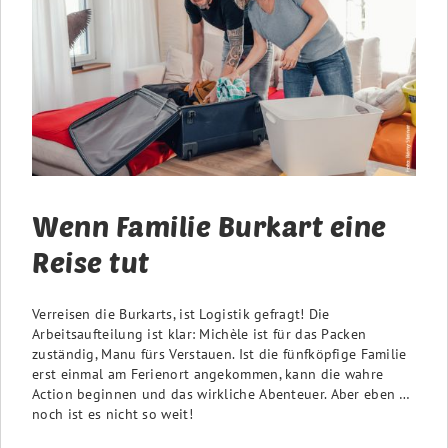
Wenn Familie Burkart eine
Reise tut
Verreisen die Burkarts, ist Logistik gefragt! Die
Arbeitsaufteilung ist klar: Michèle ist für das Packen
zuständig, Manu fürs Verstauen. Ist die fünfköpfige Familie
erst einmal am Ferienort angekommen, kann die wahre
Action beginnen und das wirkliche Abenteuer. Aber eben …
noch ist es nicht so weit!