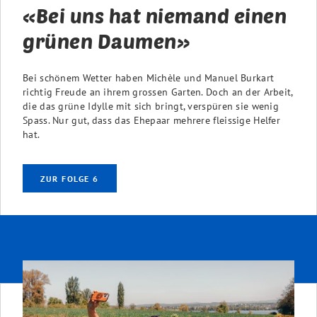
«Bei uns hat niemand einen
grünen Daumen»
Bei schönem Wetter haben Michèle und Manuel Burkart
richtig Freude an ihrem grossen Garten. Doch an der Arbeit,
die das grüne Idylle mit sich bringt, verspüren sie wenig
Spass. Nur gut, dass das Ehepaar mehrere fleissige Helfer
hat.
ZUR FOLGE 6