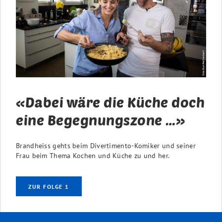
«Dabei wäre die Küche doch
eine Begegnungszone …»
Brandheiss gehts beim Divertimento-Komiker und seiner
Frau beim Thema Kochen und Küche zu und her.
ZUR FOLGE 1