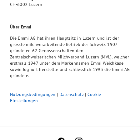
CH-6002 Luzern
Über Emmi
Die Emmi AG hat ihren Hauptsitz in Luzern und ist der
grösste milchverarbeitende Betrieb der Schweiz. 1907
gründeten 62 Genossenschaften den
Zentralschweizerischen Milchverband Luzern (MVL), welcher
erstmals 1947 unter dem Markennamen Emmi Weichkäse
sowie Joghurt herstellte und schliesslich 1993 die Emmi AG
gründete.
Nutzungsbedingungen
|
Datenschutz
|
Cookie
Einstellungen