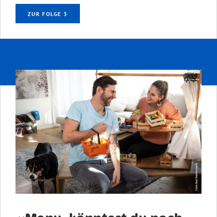
ZUR FOLGE 3