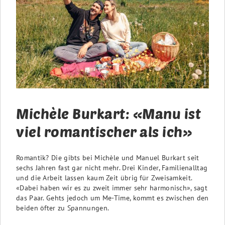
Michèle Burkart: «Manu ist
viel romantischer als ich»
Romantik? Die gibts bei Michèle und Manuel Burkart seit
sechs Jahren fast gar nicht mehr. Drei Kinder, Familienalltag
und die Arbeit lassen kaum Zeit übrig für Zweisamkeit.
«Dabei haben wir es zu zweit immer sehr harmonisch», sagt
das Paar. Gehts jedoch um Me-Time, kommt es zwischen den
beiden öfter zu Spannungen.