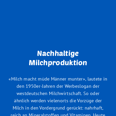
Nachhaltige
Milchproduktion
«Milch macht müde Männer munter», lautete in
den 1950er-Jahren der Werbeslogan der
westdeutschen Milchwirtschaft. So oder
ähnlich werden vielenorts die Vorzüge der
Milch in den Vordergrund gerückt: nahrhaft,
reich an Mineralstoffen und Vitaminen. Heute