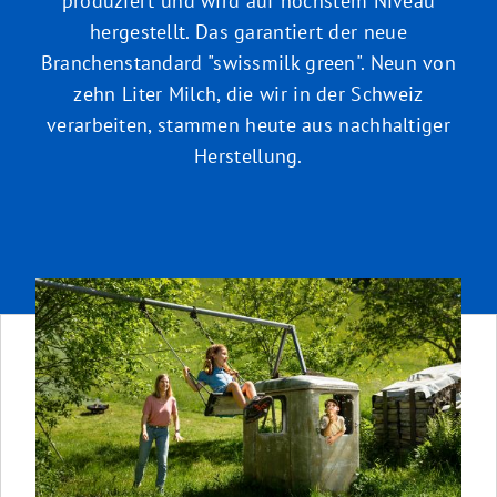
produziert und wird auf höchstem Niveau
hergestellt. Das garantiert der neue
Branchenstandard "swissmilk green". Neun von
zehn Liter Milch, die wir in der Schweiz
verarbeiten, stammen heute aus nachhaltiger
Herstellung.