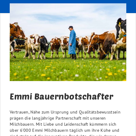
Emmi Bauernbotschafter
Vertrauen, Nähe zum Ursprung und Qualitätsbewusstsein
prägen die langjährige Partnerschaft mit unseren
Milchbauern. Mit Liebe und Leidenschaft kümmern sich
über 6'000 Emmi Milchbauern täglich um ihre Kühe und