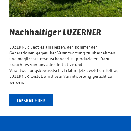
Nachhaltiger LUZERNER
LUZERNER liegt es am Herzen, den kommenden
Generationen gegenüber Verantwortung zu übernehmen
und möglichst umweltschonend zu produzieren. Dazu
braucht es von uns allen Initiative und
Verantwortungsbewusstsein. Erfahre jetzt, welchen Beitrag
LUZERNER leistet, um dieser Verantwortung gerecht zu
werden.
ERFAHRE MEHR