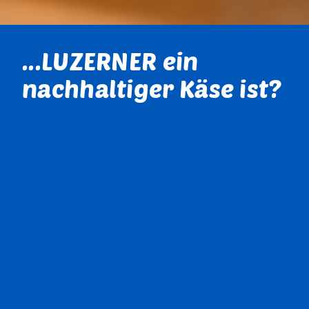
...LUZERNER ein
nachhaltiger Käse ist?