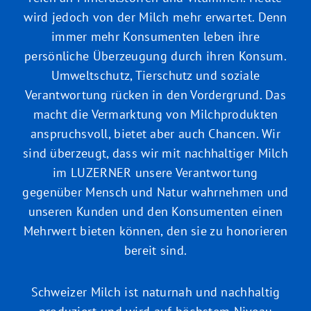
wird jedoch von der Milch mehr erwartet. Denn
immer mehr Konsumenten leben ihre
persönliche Überzeugung durch ihren Konsum.
Umweltschutz, Tierschutz und soziale
Verantwortung rücken in den Vordergrund. Das
macht die Vermarktung von Milchprodukten
anspruchsvoll, bietet aber auch Chancen. Wir
sind überzeugt, dass wir mit nachhaltiger Milch
im LUZERNER unsere Verantwortung
gegenüber Mensch und Natur wahrnehmen und
unseren Kunden und den Konsumenten einen
Mehrwert bieten können, den sie zu honorieren
bereit sind.
Schweizer Milch ist naturnah und nachhaltig