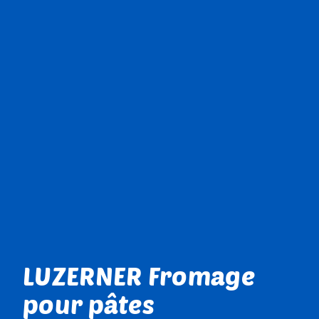
LUZERNER Fromage
pour pâtes