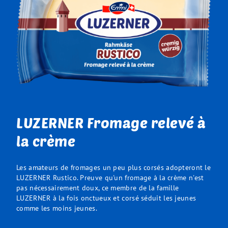
LUZERNER Fromage relevé à
la crème
Les amateurs de fromages un peu plus corsés adopteront le
LUZERNER Rustico. Preuve qu'un fromage à la crème n'est
pas nécessairement doux, ce membre de la famille
LUZERNER à la fois onctueux et corsé séduit les jeunes
comme les moins jeunes.