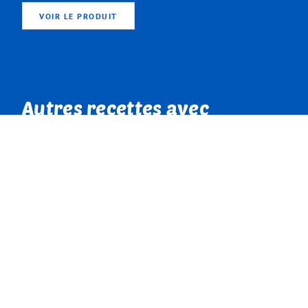
VOIR LE PRODUIT
Autres recettes avec
LUZERNER