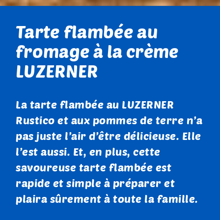
Tarte flambée au
fromage à la crème
LUZERNER
La tarte flambée au LUZERNER
Rustico et aux pommes de terre n’a
pas juste l’air d’être délicieuse. Elle
l’est aussi. Et, en plus, cette
savoureuse tarte flambée est
rapide et simple à préparer et
plaira sûrement à toute la famille.