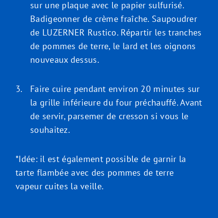
sur une plaque avec le papier sulfurisé.
Badigeonner de crème fraîche. Saupoudrer
de LUZERNER Rustico. Répartir les tranches
de pommes de terre, le lard et les oignons
nouveaux dessus.
Faire cuire pendant environ 20 minutes sur
la grille inférieure du four préchauffé. Avant
de servir, parsemer de cresson si vous le
souhaitez.
*Idée: il est également possible de garnir la
tarte flambée avec des pommes de terre
vapeur cuites la veille.