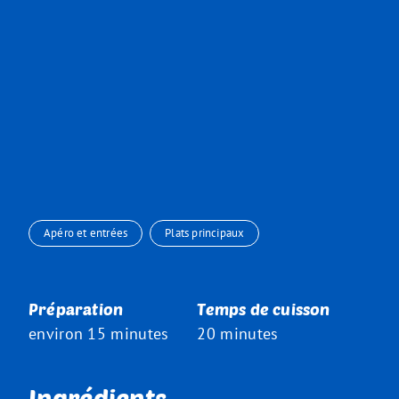
Apéro et entrées
Plats principaux
Préparation
Temps de cuisson
environ 15 minutes
20 minutes
Ingrédients