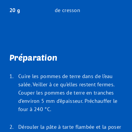
20 g
de cresson
Préparation
Cuire les pommes de terre dans de l’eau
salée. Veiller à ce qu’elles restent fermes.
Couper les pommes de terre en tranches
d’environ 5 mm d’épaisseur. Préchauffer le
four à 240 °C.
Dérouler la pâte à tarte flambée et la poser