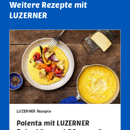
Weitere Rezepte mit
LUZERNER
LUZERNER Rezepte
Polenta mit LUZERNER