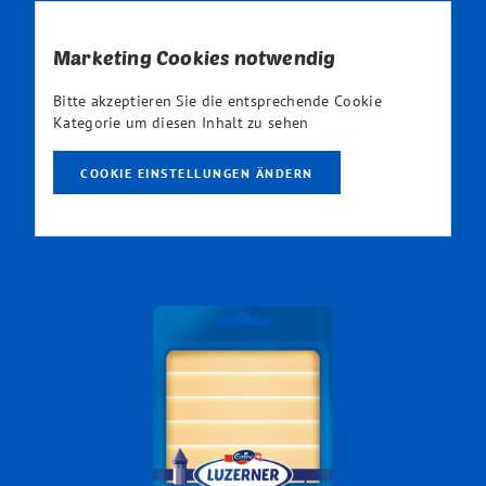
Marketing Cookies notwendig
Bitte akzeptieren Sie die entsprechende Cookie
Kategorie um diesen Inhalt zu sehen
COOKIE EINSTELLUNGEN ÄNDERN