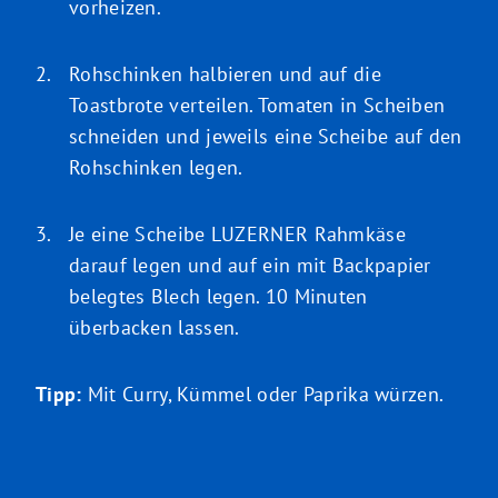
vorheizen.
Rohschinken halbieren und auf die
Toastbrote verteilen. Tomaten in Scheiben
schneiden und jeweils eine Scheibe auf den
Rohschinken legen.
Je eine Scheibe LUZERNER Rahmkäse
darauf legen und auf ein mit Backpapier
belegtes Blech legen. 10 Minuten
überbacken lassen.
Tipp:
Mit Curry, Kümmel oder Paprika würzen.