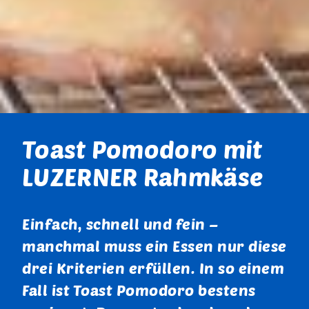
Toast Pomodoro mit
LUZERNER Rahmkäse
Einfach, schnell und fein –
manchmal muss ein Essen nur diese
drei Kriterien erfüllen. In so einem
Fall ist Toast Pomodoro bestens