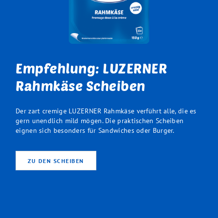
Empfehlung: LUZERNER
Rahmkäse Scheiben
Der zart cremige LUZERNER Rahmkäse verführt alle, die es
gern unendlich mild mögen. Die praktischen Scheiben
eignen sich besonders für Sandwiches oder Burger.
ZU DEN SCHEIBEN