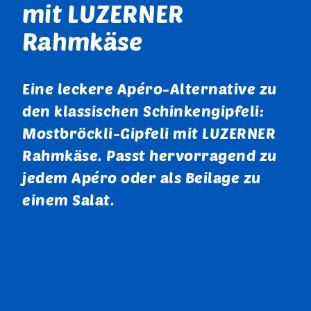
mit LUZERNER
Rahmkäse
Eine leckere Apéro-Alternative zu
den klassischen Schinkengipfeli:
Mostbröckli-Gipfeli mit LUZERNER
Rahmkäse. Passt hervorragend zu
jedem Apéro oder als Beilage zu
einem Salat.