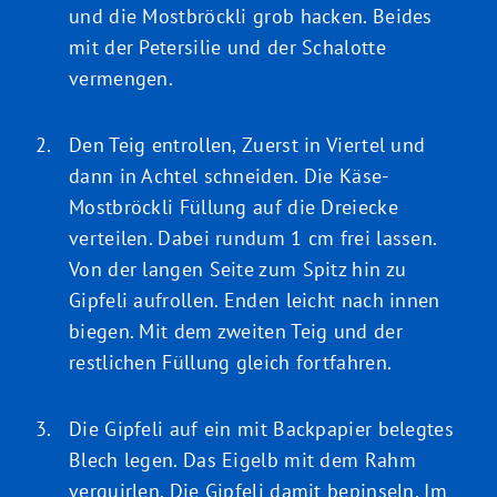
und die Mostbröckli grob hacken. Beides
mit der Petersilie und der Schalotte
vermengen.
Den Teig entrollen, Zuerst in Viertel und
dann in Achtel schneiden. Die Käse-
Mostbröckli Füllung auf die Dreiecke
verteilen. Dabei rundum 1 cm frei lassen.
Von der langen Seite zum Spitz hin zu
Gipfeli aufrollen. Enden leicht nach innen
biegen. Mit dem zweiten Teig und der
restlichen Füllung gleich fortfahren.
Die Gipfeli auf ein mit Backpapier belegtes
Blech legen. Das Eigelb mit dem Rahm
verquirlen. Die Gipfeli damit bepinseln. Im