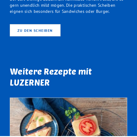
gern unendlich mild mögen. Die praktischen Scheiben
eignen sich besonders für Sandwiches oder Burger.
ZU DEN SCHEIBEN
Weitere Rezepte mit
LUZERNER